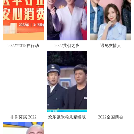
2022年315在行动
2022共创之夜
遇见友情人
非你莫属 2022
欢乐饭米粒儿精编版
2022全国两会