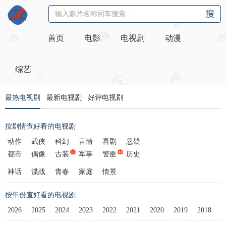
首页
电影
电视剧
动漫
综艺
最热电视剧
最新电视剧
好评电视剧
按剧情查好看的电视剧
动作
武侠
科幻
言情
喜剧
悬疑
都市
偶像
古装
军事
警匪
历史
神话
谍战
青春
家庭
情景
按年份查好看的电视剧
2026
2025
2024
2023
2022
2021
2020
2019
2018
2