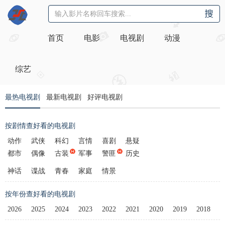
首页
电影
电视剧
动漫
综艺
最热电视剧
最新电视剧
好评电视剧
按剧情查好看的电视剧
动作
武侠
科幻
言情
喜剧
悬疑
都市
偶像
古装
军事
警匪
历史
神话
谍战
青春
家庭
情景
按年份查好看的电视剧
2026
2025
2024
2023
2022
2021
2020
2019
2018
2