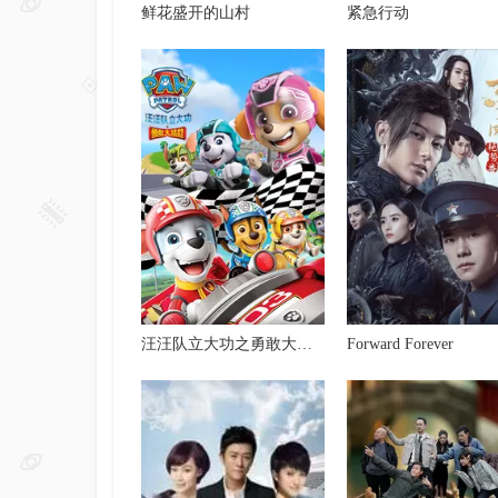
鲜花盛开的山村
紧急行动
汪汪队立大功之勇敢大营救
Forward Forever