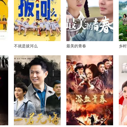
不就是拔河么
最美的青春
乡村