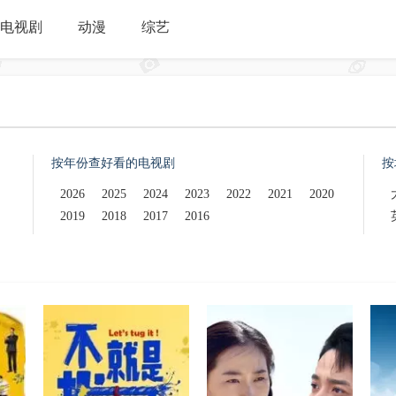
电视剧
动漫
综艺
按年份查好看的电视剧
按
2026
2025
2024
2023
2022
2021
2020
2019
2018
2017
2016