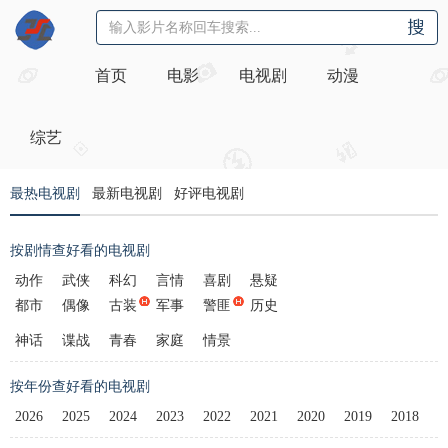
首页
电影
电视剧
动漫
综艺
最热电视剧
最新电视剧
好评电视剧
按剧情查好看的电视剧
动作
武侠
科幻
言情
喜剧
悬疑
都市
偶像
古装
军事
警匪
历史
神话
谍战
青春
家庭
情景
按年份查好看的电视剧
2026
2025
2024
2023
2022
2021
2020
2019
2018
2